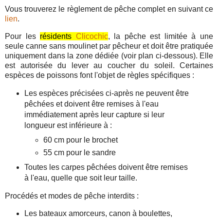
Vous trouverez le règlement de pêche complet en suivant ce
lien
.
Pour les
résidents
Clicochic
, la pêche est limitée à une
seule canne sans moulinet par pêcheur et doit être pratiquée
uniquement dans la zone dédiée (voir plan ci-dessous). Elle
est autorisée du lever au coucher du soleil. Certaines
espèces de poissons font l'objet de règles spécifiques :
Les espèces précisées ci-après ne peuvent être
pêchées et doivent être remises à l'eau
immédiatement après leur capture si leur
longueur est inférieure à :
60 cm pour le brochet
55 cm pour le sandre
Toutes les carpes pêchées doivent être remises
à l'eau, quelle que soit leur taille.
Procédés et modes de pêche interdits :
Les bateaux amorceurs, canon à boulettes,