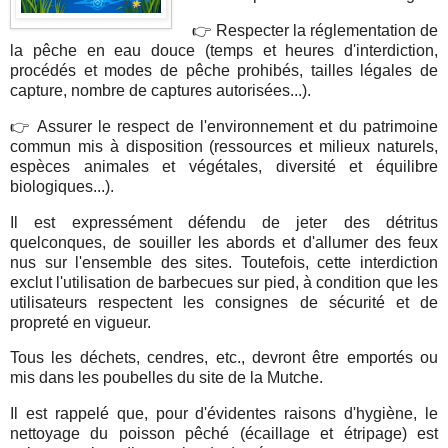
👉 Respecter la réglementation de
la pêche en eau douce (temps et heures d'interdiction,
procédés et modes de pêche prohibés, tailles légales de
capture, nombre de captures autorisées...).
👉 Assurer le respect de l'environnement et du patrimoine
commun mis à disposition (ressources et milieux naturels,
espèces animales et végétales, diversité et équilibre
biologiques...).
Il est expressément défendu de jeter des détritus
quelconques, de souiller les abords et d'allumer des feux
nus sur l'ensemble des sites. Toutefois, cette interdiction
exclut l'utilisation de barbecues sur pied, à condition que les
utilisateurs respectent les consignes de sécurité et de
propreté en vigueur.
Tous les déchets, cendres, etc., devront être emportés ou
mis dans les poubelles du site de la Mutche.
Il est rappelé que, pour d'évidentes raisons d'hygiène, le
nettoyage du poisson pêché (écaillage et étripage) est