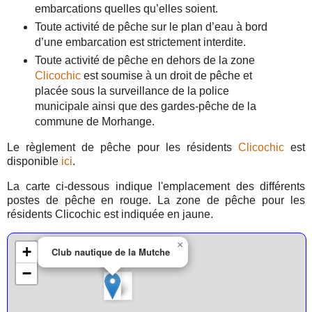
embarcations quelles qu’elles soient.
Toute activité de pêche sur le plan d’eau à bord
d’une embarcation est strictement interdite.
Toute activité de pêche en dehors de la zone
Clicochic
est soumise à un droit de pêche et
placée sous la surveillance de la police
municipale ainsi que des gardes-pêche de la
commune de Morhange.
Le règlement de pêche pour les résidents
Clicochic
est
disponible
ici
.
La carte ci-dessous indique l'emplacement des différents
postes de pêche en rouge. La zone de pêche pour les
résidents Clicochic est indiquée en jaune.
×
+
Club nautique de la Mutche
−