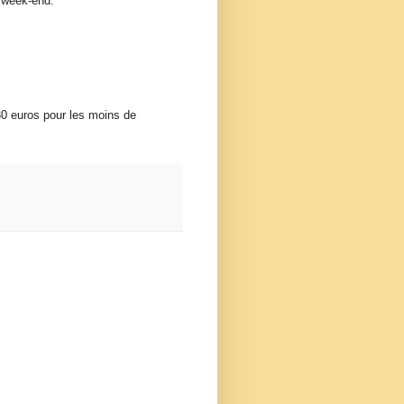
 week-end.
 30 euros pour les moins de