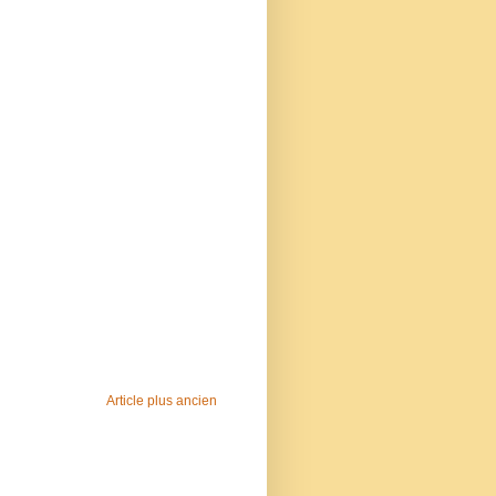
Article plus ancien